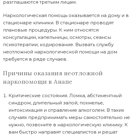
разглашаются третьим лицам.
Наркологическая помощь оказывается на дому и в
стационаре клиники. В стационаре проводят
плановые процедуры. К ним относятся
консультации, капельницы, осмотры, сеансы
психотерапии, кодирование. Вызвать службу
неотложной наркологической помощи на дом
требуется в ряде случаев.
Причины оказания неотложной
наркопомощи в Анапе
Критические состояния. Ломка, абстинентный
синдром, длительный запой, похмелье,
интоксикация и отравление алкоголем. В таких
случаях предпринимать меры самостоятельно не
нужно, позвоните в наркологическую клинику. К
вам быстро направят специалистов и решат