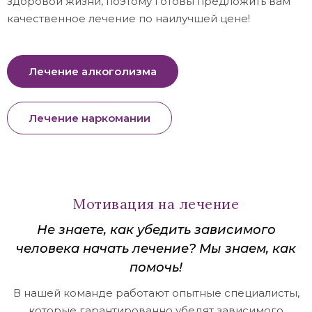
здоровой жизни, поэтому готовы предложить вам
качественное лечение по наилучшей цене!
Лечение алкоголизма
Лечение наркомании
Мотивация на лечение
Не знаете, как убедить зависимого
человека начать лечение? Мы знаем, как
помочь!
В нашей команде работают опытные специалисты,
которые гарантированно убедят зависимого