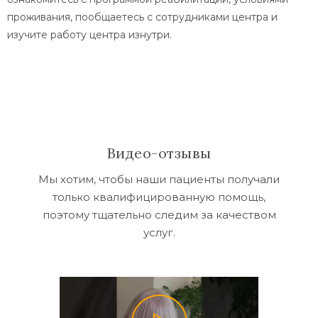
проживания, пообщаетесь с сотрудниками центра и
изучите работу центра изнутри.
Видео-отзывы
Мы хотим, чтобы наши пациенты получали
только квалифицированную помощь,
поэтому тщательно следим за качеством
услуг.