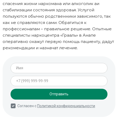
спасения жизни наркомана или алкоголик аи
стабилизации состояния здоровья. Услугой
пользуются обычно родственники зависимого, так
как не справляются сами. Обратиться к
профессионалам – правильное решение. Опытные
специалисты наркоцентра «Грааль» в Анапе
оперативно окажут первую помощь пациенту, дадут
рекомендации и назначат лечение.