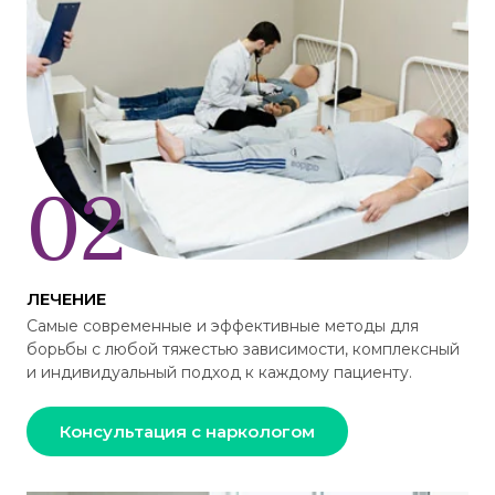
ЛЕЧЕНИЕ
Самые современные и эффективные методы для
борьбы с любой тяжестью зависимости, комплексный
и индивидуальный подход к каждому пациенту.
Консультация с наркологом