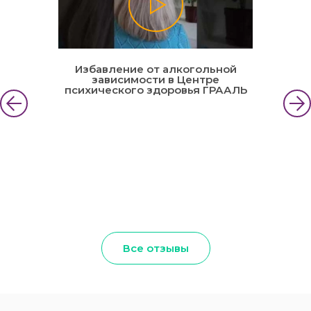
Избавление от алкогольной
зависимости в Центре
психического здоровья ГРААЛЬ
Все отзывы