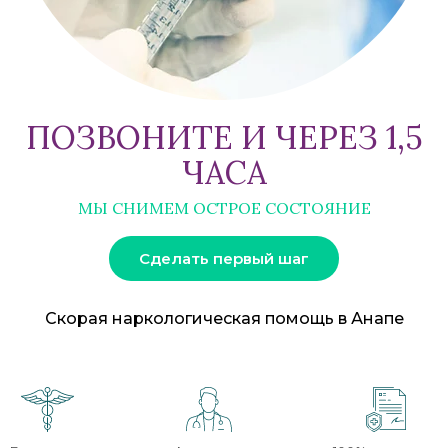
ПОЗВОНИТЕ И ЧЕРЕЗ 1,5
ЧАСА
МЫ СНИМЕМ ОСТРОЕ СОСТОЯНИЕ
Сделать первый шаг
Скорая наркологическая помощь в Анапе