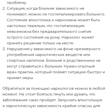
проблему.
Ситуация, когда близкие зависимого не
понимают, можно ли госпитализировать больного.
Состояние алкоголика и наркомана может быть
настолько тяжелым, что госпитализация
невозможна без предварительного снятия
острого состояния на дому. Нарколог может
принять решение только на месте.
Нарушения у зависимого на фоне чрезмерного
употребления наркотических веществ или
спиртных напитков. Близкие и родственники не
могут справиться с больным. Нужен опытный
врач-практик, который поймет ситуацию быстро и
примет меры.
Обратиться за помощью наркологов можно в любой
момент. Не стоит бояться, тянуть или думать, что
заболевание само пройдет. Запускать алкогольную
и наркотическую зависимость крайне опасны для