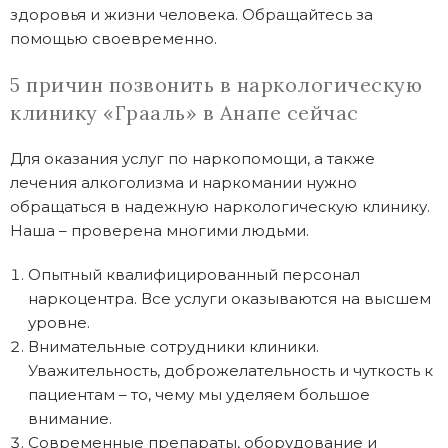
здоровья и жизни человека. Обращайтесь за
помощью своевременно.
5 причин позвонить в наркологическую
клинику «Грааль» в Анапе сейчас
Для оказания услуг по наркопомощи, а также
лечения алкоголизма и наркомании нужно
обращаться в надежную наркологическую клинику.
Наша – проверена многими людьми.
Опытный квалифицированный персонал
наркоцентра. Все услуги оказываются на высшем
уровне.
Внимательные сотрудники клиники.
Уважительность, доброжелательность и чуткость к
пациентам – то, чему мы уделяем большое
внимание.
Современные препараты, оборудование и