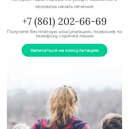
человека начать лечение.
+7 (861) 202-66-69
Получите бесплатную консультацию, позвонив по
телефону горячей линии
Записаться на консультацию