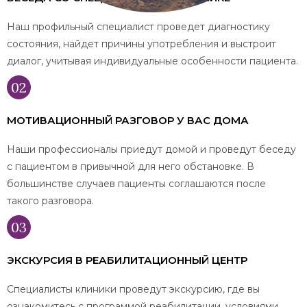
Наш профильный специалист проведет диагностику
состояния, найдет причины употребления и выстроит
диалог, учитывая индивидуальные особенности пациента.
МОТИВАЦИОННЫЙ РАЗГОВОР У ВАС ДОМА
Наши профессионалы приедут домой и проведут беседу
с пациентом в привычной для него обстановке. В
большинстве случаев пациенты соглашаются после
такого разговора.
ЭКСКУРСИЯ В РЕАБИЛИТАЦИОННЫЙ ЦЕНТР
Специалисты клиники проведут экскурсию, где вы
ознакомитесь с программой реабилитации, условиями