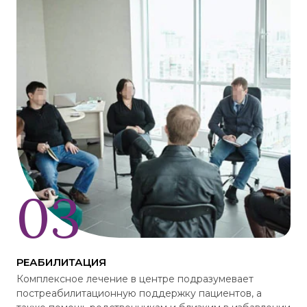
РЕАБИЛИТАЦИЯ
Комплексное лечение в центре подразумевает
постреабилитационную поддержку пациентов, а