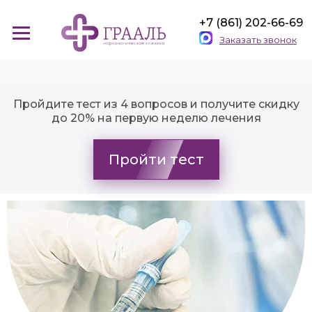
+7 (861) 202-66-69
Заказать звонок
Пройдите тест из 4 вопросов и получите скидку
до 20% на первую неделю лечения
Пройти тест