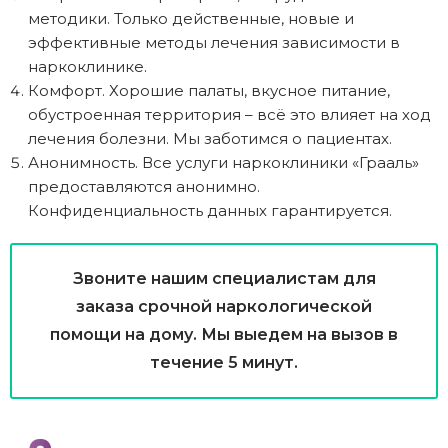
методики. Только действенные, новые и
эффективные методы лечения зависимости в
наркоклинике.
Комфорт. Хорошие палаты, вкусное питание,
обустроенная территория – всё это влияет на ход
лечения болезни. Мы заботимся о пациентах.
Анонимность. Все услуги наркоклиники «Грааль»
предоставляются анонимно.
Конфиденциальность данных гарантируется.
Звоните нашим специалистам для
заказа срочной наркологической
помощи на дому. Мы выедем на вызов в
течение 5 минут.