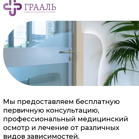
Мы предоставляем бесплатную
первичную консультацию,
профессиональный медицинский
осмотр и лечение от различных
видов зависимостей.