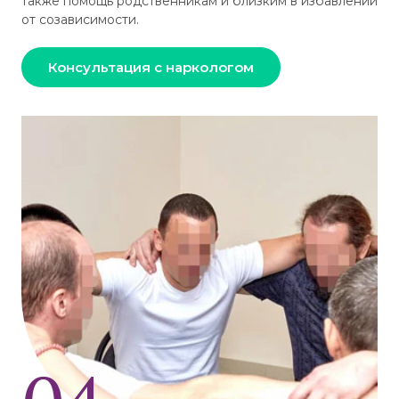
также помощь родственникам и близким в избавлении
от созависимости.
Консультация с наркологом