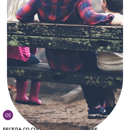
БЕСЕДА СО СПЕЦИАЛИСТОМ В КЛИНИКЕ