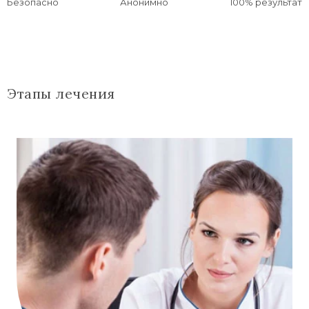
Безопасно
Анонимно
100% результат
Этапы лечения