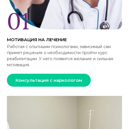
МОТИВАЦИЯ НА ЛЕЧЕНИЕ
Работая с опытными психологами, зависимый сам
примет решение о необходимости пройти курс
реабилитации. У него появится желание и сильная
мотивация.
Консультация с наркологом