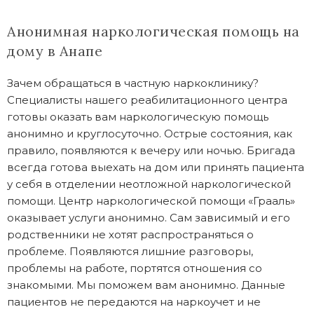
Анонимная наркологическая помощь на
дому в Анапе
Зачем обращаться в частную наркоклинику?
Специалисты нашего реабилитационного центра
готовы оказать вам наркологическую помощь
анонимно и круглосуточно. Острые состояния, как
правило, появляются к вечеру или ночью. Бригада
всегда готова выехать на дом или принять пациента
у себя в отделении неотложной наркологической
помощи. Центр наркологической помощи «Грааль»
оказывает услуги анонимно. Сам зависимый и его
родственники не хотят распространяться о
проблеме. Появляются лишние разговоры,
проблемы на работе, портятся отношения со
знакомыми. Мы поможем вам анонимно. Данные
пациентов не передаются на наркоучет и не