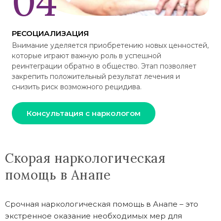
РЕСОЦИАЛИЗАЦИЯ
Внимание уделяется приобретению новых ценностей,
которые играют важную роль в успешной
реинтеграции обратно в общество. Этап позволяет
закрепить положительный результат лечения и
снизить риск возможного рецидива.
Консультация с наркологом
Скорая наркологическая
помощь в Анапе
Срочная наркологическая помощь в Анапе – это
экстренное оказание необходимых мер для